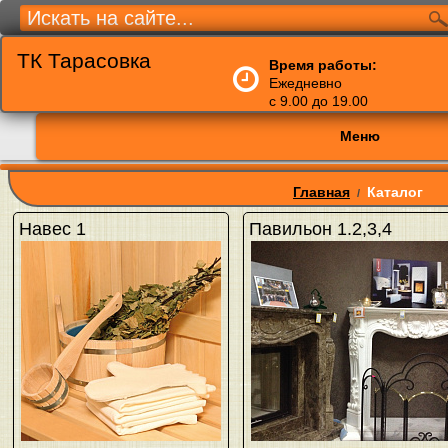
ТК Тарасовка
Время работы:
Ежедневно
с 9.00 до 19.00
Меню
Главная
Каталог
/
Навес 1
Павильон 1.2,3,4