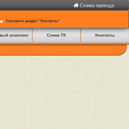
Схема проезда
Смотрите раздел "Контакты"
вый комплекс
Схема ТК
Контакты