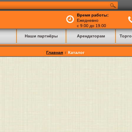
Время работы:
Ежедневно
с 9.00 до 19.00
Наши партнёры
Арендаторам
Торго
Главная
Каталог
/