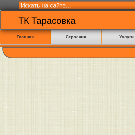
ТК Тарасовка
Главная
Строения
Услуги