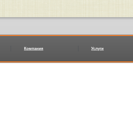
Компания
Услуги