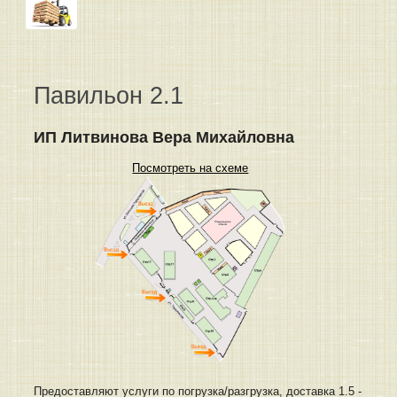
Павильон 2.1
ИП Литвинова Вера Михайловна
Посмотреть на схеме
Предоставляют услуги по погрузка/разгрузка, доставка 1.5 -