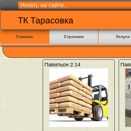
ТК Тарасовка
Главная
Строения
Услуги
Павильон 2.14
Пав