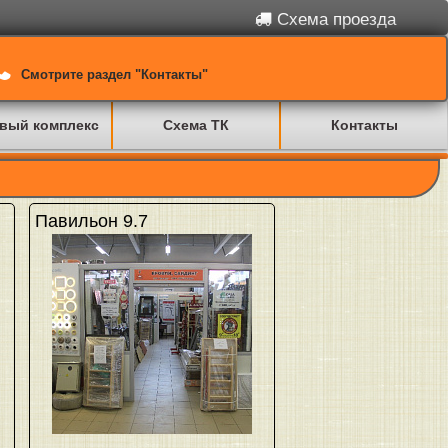
Схема проезда
Смотрите раздел "Контакты"
вый комплекс
Схема ТК
Контакты
Павильон 9.7