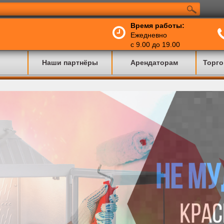
Время работы:
Ежедневно
с 9.00 до 19.00
Наши партнёры
Арендаторам
Торго