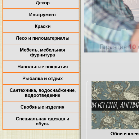
Декор
Инструмент
Краски
Лесо и пиломатериалы
Мебель, мебельная
фурнитура
Напольные покрытия
Рыбалка и отдых
Сантехника, водоснабжение,
водоотведение
Скобяные изделия
Специальная одежда и
обувь
Обои и клеи