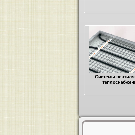
Системы вентиля
теплоснабжен