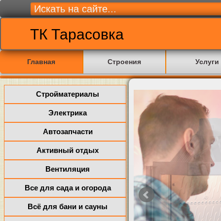
ТК Тарасовка
Главная
Строения
Услуги
Стройматериалы
Электрика
Автозапчасти
Активный отдых
Вентиляция
Все для сада и огорода
Всё для бани и сауны