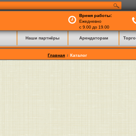
Время работы:
Ежедневно
с 9.00 до 19.00
Наши партнёры
Арендаторам
Торго
Главная
Каталог
/