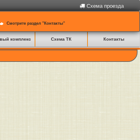
Схема проезда
Смотрите раздел "Контакты"
вый комплекс
Схема ТК
Контакты