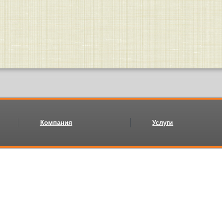
Компания
Услуги