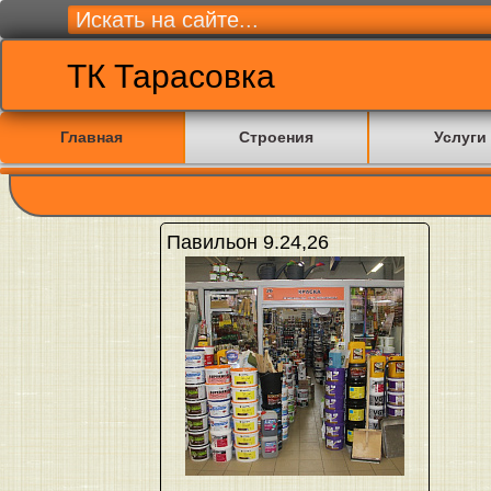
ТК Тарасовка
Главная
Строения
Услуги
Павильон 9.24,26