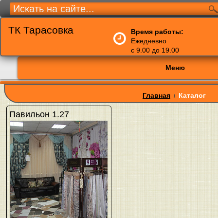
ТК Тарасовка
Время работы:
Ежедневно
с 9.00 до 19.00
Меню
Главная
Каталог
/
Павильон 1.27