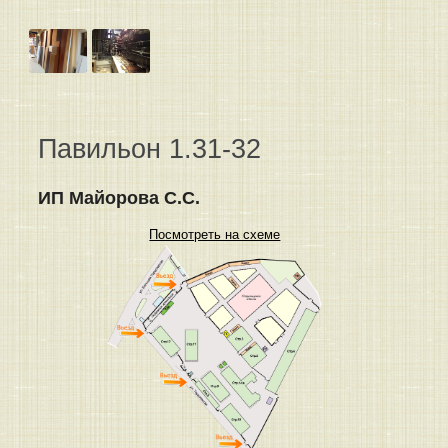
Павильон 1.31-32
ИП Майорова С.С.
Посмотреть на схеме