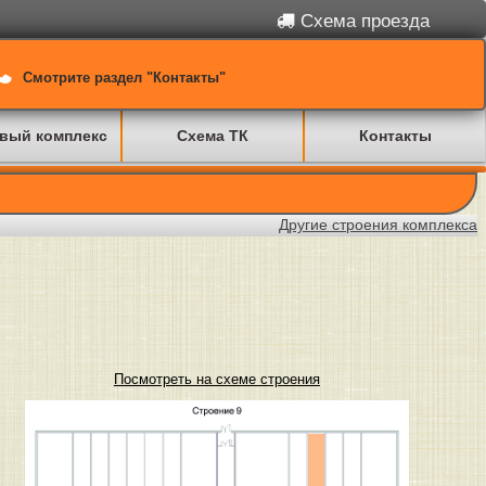
Схема проезда
Смотрите раздел "Контакты"
вый комплекс
Схема ТК
Контакты
Другие строения комплекса
Посмотреть на схеме строения