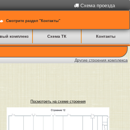
Схема проезда
Смотрите раздел "Контакты"
вый комплекс
Схема ТК
Контакты
Другие строения комплекса
Посмотреть на схеме строения