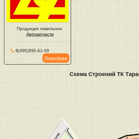
Продукция павильона:
Автозапчасти
8(495)995-61-59
Подробнее
Схема Строений ТК Тара