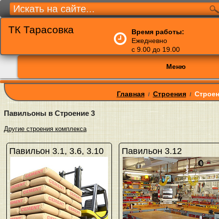
ТК Тарасовка
Время работы:
Ежедневно
с 9.00 до 19.00
Меню
Главная
Строения
Строен
/
/
Павильоны в Строение 3
Другие строения комплекса
Павильон 3.1, 3.6, 3.10
Павильон 3.12