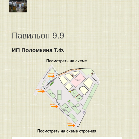
Павильон 9.9
ИП Поломкина Т.Ф.
Посмотреть на схеме
Посмотреть на схеме строения