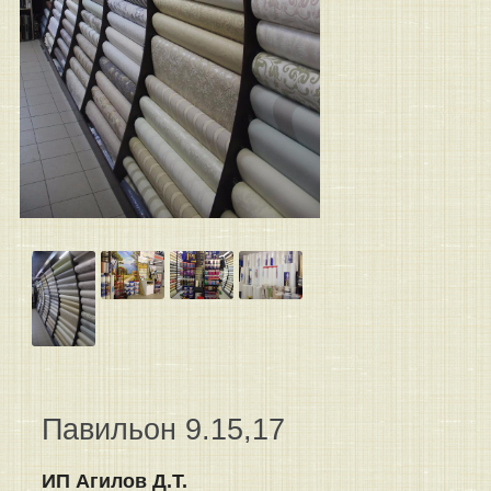
Павильон 9.15,17
ИП Агилов Д.Т.