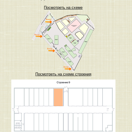
Посмотреть на схеме
Посмотреть на схеме строения