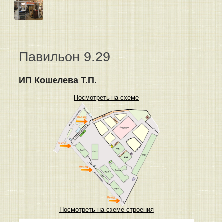
Павильон 9.29
ИП Кошелева Т.П.
Посмотреть на схеме
Посмотреть на схеме строения