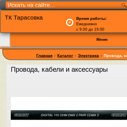
ТК Тарасовка
Время работы:
Ежедневно
с 9.00 до 19.00
Меню
Главная
Каталог
Электрика
Провода, к
/
/
/
Провода, кабели и аксессуары