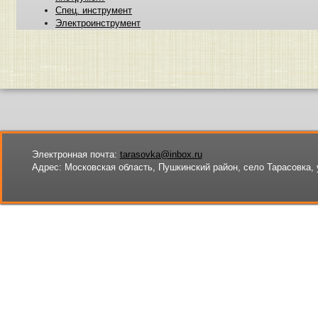
Спец. инструмент
Электроинструмент
Электронная почта:
tarasovka@inbox.ru
Адрес:
Московская область, Пушкинский район, село Тарасовка, 