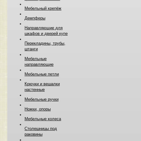
Мебельный крепёж
Демпферы
Направляющие для
шкафов и дверей купе
Перекладины, трубы,
штанги
Мебельные
направляющие
Мебельные петли
Крючки и вешалки
настенные
Мебельные ручки
Ножки, опоры
Мебельные колеса
Столешницы под
раковины