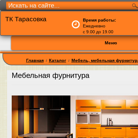
ТК Тарасовка
Время работы:
Ежедневно
с 9.00 до 19.00
Меню
Главная
Каталог
Мебель, мебельная фурнитур
/
/
Мебельная фурнитура