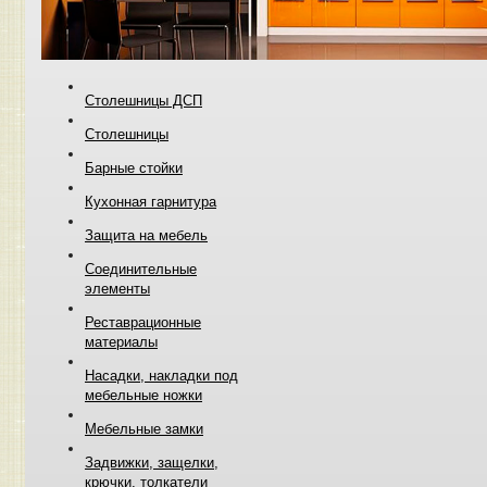
Столешницы ДСП
Столешницы
Барные стойки
Кухонная гарнитура
Защита на мебель
Соединительные
элементы
Реставрационные
материалы
Насадки, накладки под
мебельные ножки
Мебельные замки
Задвижки, защелки,
крючки, толкатели