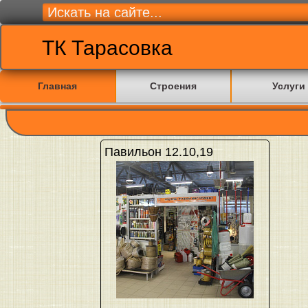
ТК Тарасовка
Главная
Строения
Услуги
Павильон 12.10,19