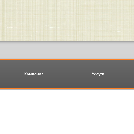
Компания
Услуги