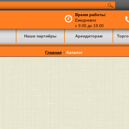
Время работы:
Ежедневно
с 9.00 до 19.00
Наши партнёры
Арендаторам
Торго
Главная
Каталог
/