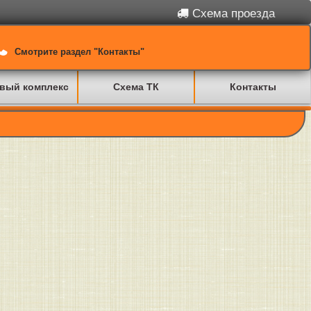
Схема проезда
Смотрите раздел "Контакты"
вый комплекс
Схема ТК
Контакты