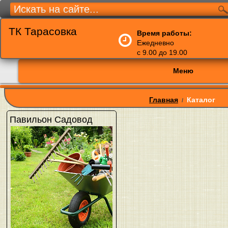
ТК Тарасовка
Время работы:
Ежедневно
с 9.00 до 19.00
Меню
Главная
Каталог
/
Павильон Садовод