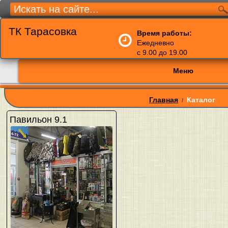
ТК Тарасовка
Время работы:
Ежедневно
с 9.00 до 19.00
Меню
Главная
Каталог
/
Павильон 9.1