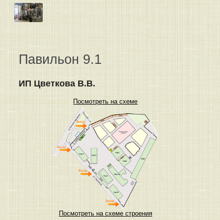
Павильон 9.1
ИП Цветкова В.В.
Посмотреть на схеме
Посмотреть на схеме строения