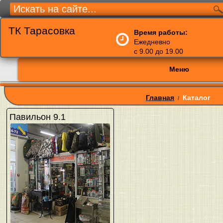
ТК Тарасовка
Время работы:
Ежедневно
с 9.00 до 19.00
Меню
Главная
Каталог
/
Павильон 9.1