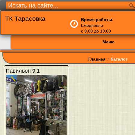
ТК Тарасовка
Время работы:
Ежедневно
с 9.00 до 19.00
Меню
Главная
Каталог
/
Павильон 9.1