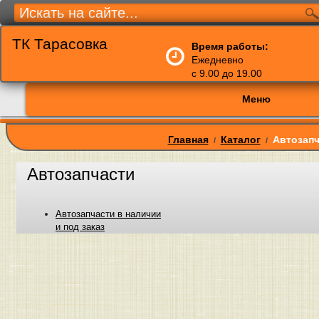
ТК Тарасовка
Время работы:
Ежедневно
с 9.00 до 19.00
Меню
Главная
Каталог
Автозапч
/
/
Автозапчасти
Автозапчасти в наличии
и под заказ