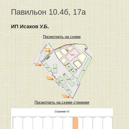
Павильон 10.4б, 17а
ИП Исаков У.Б.
Посмотреть на схеме
Посмотреть на схеме строения