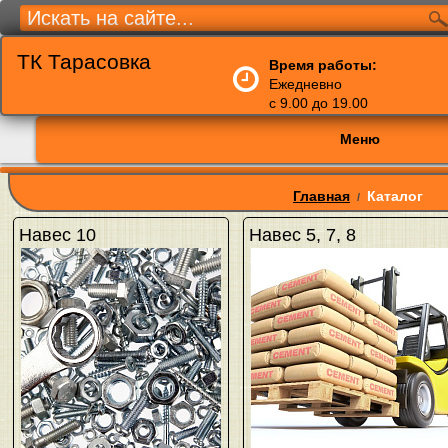
ТК Тарасовка
Время работы:
Ежедневно
с 9.00 до 19.00
Меню
Главная
Каталог
/
Навес 10
Навес 5, 7, 8