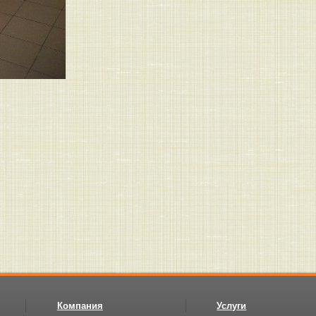
Компания
Услуги