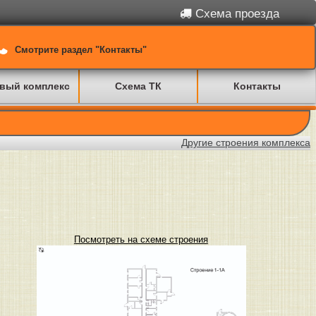
Схема проезда
Смотрите раздел "Контакты"
вый комплекс
Схема ТК
Контакты
Другие строения комплекса
Посмотреть на схеме строения