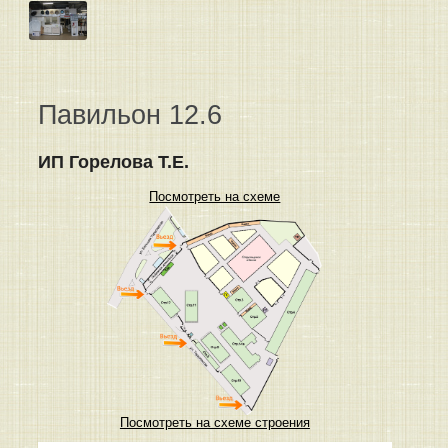
Павильон 12.6
ИП Горелова Т.Е.
Посмотреть на схеме
Посмотреть на схеме строения