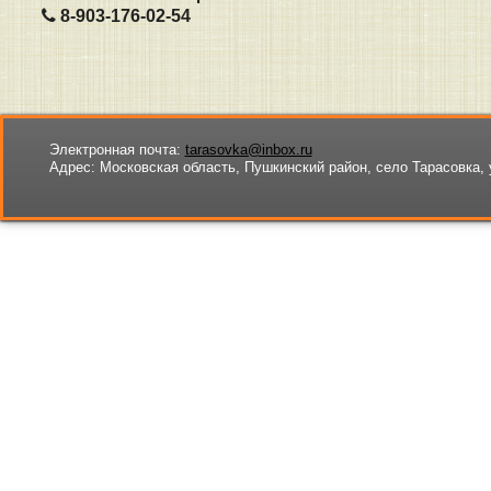
8-903-176-02-54
Электронная почта:
tarasovka@inbox.ru
Адрес:
Московская область, Пушкинский район, село Тарасовка, 