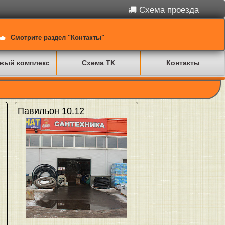
Схема проезда
Смотрите раздел "Контакты"
вый комплекс
Схема ТК
Контакты
Павильон 10.12