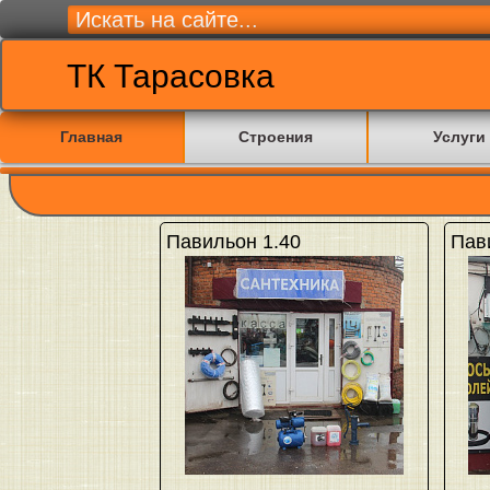
ТК Тарасовка
Главная
Строения
Услуги
Павильон 1.40
Пав