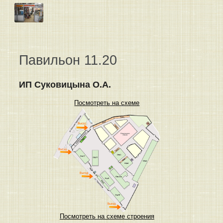
Павильон 11.20
ИП Суковицына О.А.
Посмотреть на схеме
Посмотреть на схеме строения