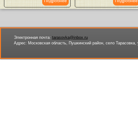
Подробнее
Подробнее
Электронная почта:
tarasovka@inbox.ru
Адрес:
Московская область, Пушкинский район, село Тарасовка, 