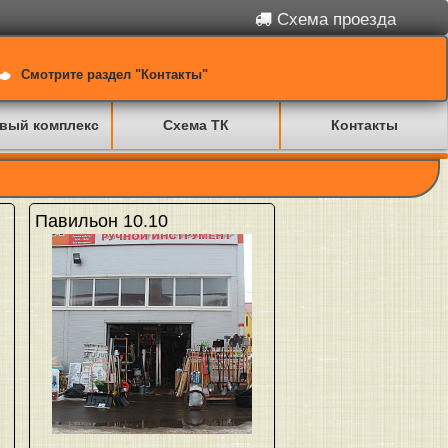
Схема проезда
Смотрите раздел "Контакты"
вый комплекс
Схема ТК
Контакты
Павильон 10.10