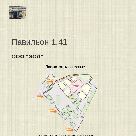
Павильон 1.41
ООО "ЭОЛ"
Посмотреть на схеме
Посмотреть на схеме строения