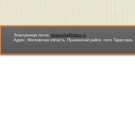
Электронная почта:
tarasovka@inbox.ru
Адрес:
Московская область, Пушкинский район, село Тарасовка, 