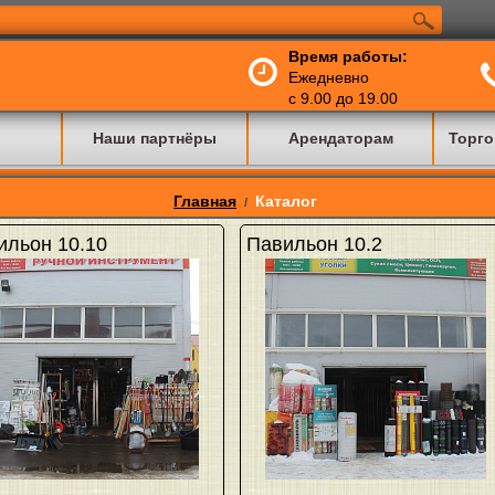
Время работы:
Ежедневно
с 9.00 до 19.00
Наши партнёры
Арендаторам
Торго
Главная
Каталог
/
ильон 10.10
Павильон 10.2