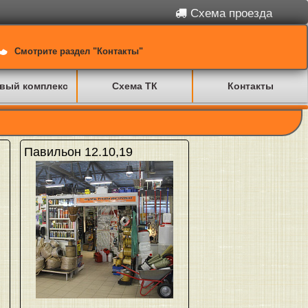
Схема проезда
Смотрите раздел "Контакты"
вый комплекс
Схема ТК
Контакты
Павильон 12.10,19